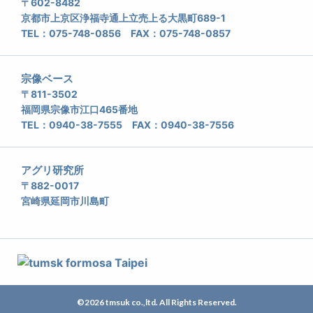
〒602-8482
京都市上京区浄福寺通上立売上る大黒町689-1
TEL：075-748-0856 FAX：075-748-0857
宗像ベース
〒811-3502
福岡県宗像市江口465番地
TEL：0940-38-7555 FAX：0940-38-7556
アグリ研究所
〒882-0017
宮崎県延岡市川島町
©2026 tmsuk co.,ltd. All Rights Reserved.