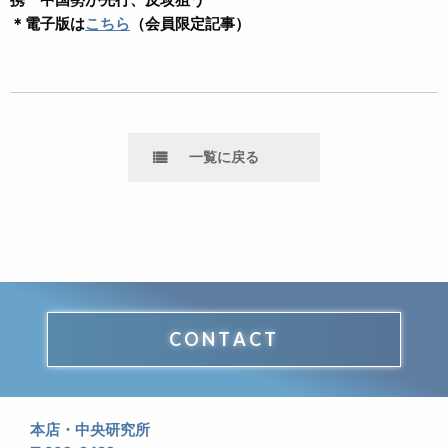
＊電子版は
こちら
（会員限定記事）
一覧に戻る
CONTACT
本店・中央研究所