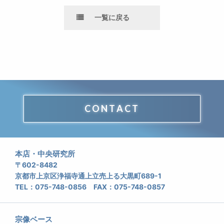
一覧に戻る
CONTACT
本店・中央研究所
〒602-8482
京都市上京区浄福寺通上立売上る大黒町689-1
TEL：075-748-0856 FAX：075-748-0857
宗像ベース