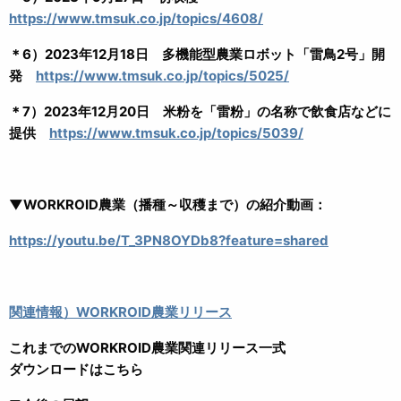
https://www.tmsuk.co.jp/topics/4608/
＊6）2023年12月18日 多機能型農業ロボット「雷鳥2号」開
発
https://www.tmsuk.co.jp/topics/5025/
＊7）2023年12月20日 米粉を「雷粉」の名称で飲食店などに
提供
https://www.tmsuk.co.jp/topics/5039/
▼WORKROID農業（播種～収穫まで）の紹介動画：
https://youtu.be/T_3PN8OYDb8?feature=shared
関連情報）WORKROID農業リリース
これまでのWORKROID農業関連リリース一式
ダウンロードはこちら