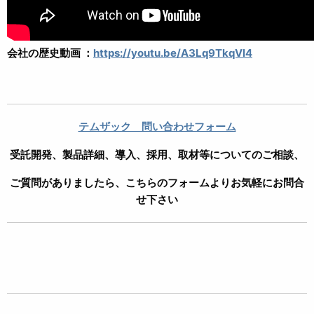
会社の歴史動画 ：
https://youtu.be/A3Lq9TkqVI4
テムザック 問い合わせフォーム
受託開発、製品詳細、導入、採用、取材等についてのご相談、
ご質問がありましたら、こちらのフォームよりお気軽にお問合
せ下さい