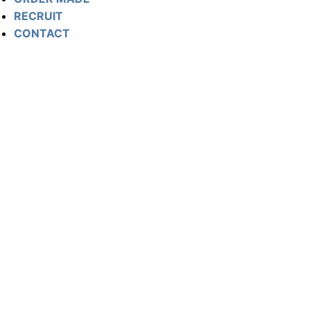
RECRUIT
CONTACT