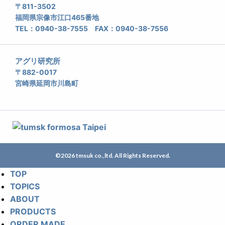
〒811-3502
福岡県宗像市江口465番地
TEL：0940-38-7555 FAX：0940-38-7556
アグリ研究所
〒882-0017
宮崎県延岡市川島町
©2026 tmsuk co.,ltd. All Rights Reserved.
TOP
TOPICS
ABOUT
PRODUCTS
ORDER MADE