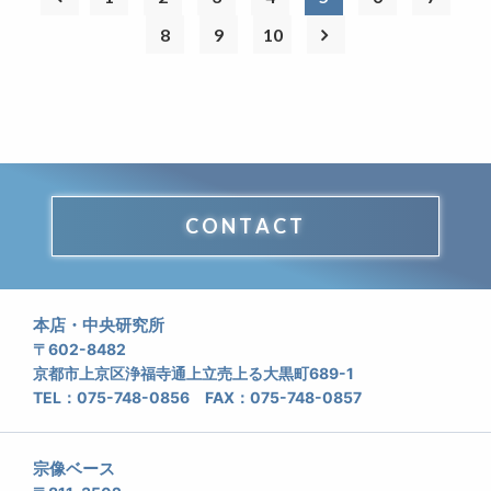
8
9
10
CONTACT
本店・中央研究所
〒602-8482
京都市上京区浄福寺通上立売上る大黒町689-1
TEL：075-748-0856 FAX：075-748-0857
宗像ベース