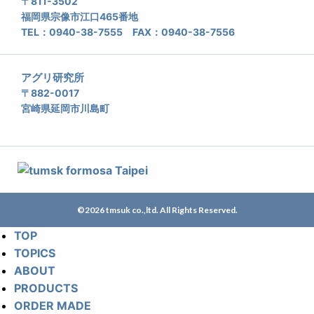
〒811-3502
福岡県宗像市江口465番地
TEL：0940-38-7555 FAX：0940-38-7556
アグリ研究所
〒882-0017
宮崎県延岡市川島町
©2026 tmsuk co.,ltd. All Rights Reserved.
TOP
TOPICS
ABOUT
PRODUCTS
ORDER MADE